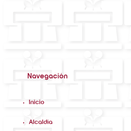
Navegación
Inicio
Alcaldía