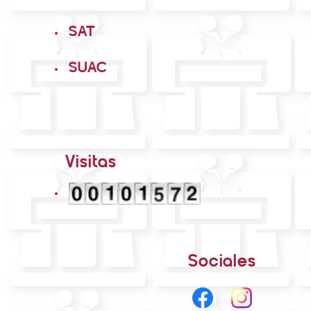
SAT
SUAC
Visitas
Sociales