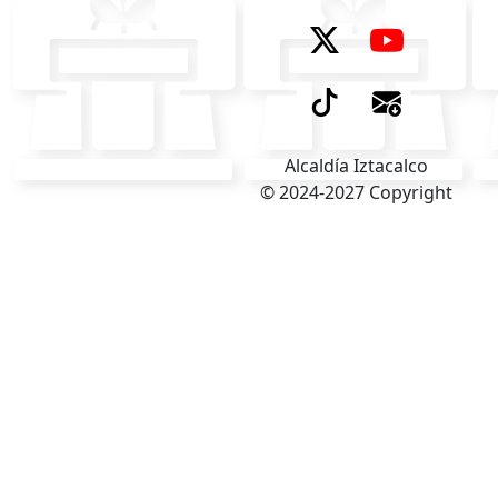
Alcaldía Iztacalco
© 2024-2027 Copyright