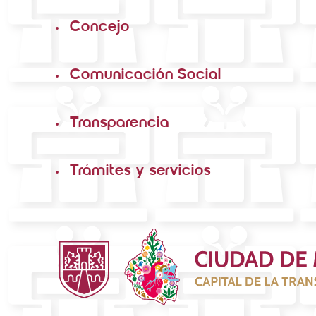
Concejo
Comunicación Social
Transparencia
Trámites y servicios