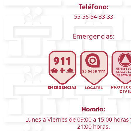
Teléfono:
55-56-54-33-33
Emergencias:
Horario:
Lunes a Viernes de 09:00 a 15:00 horas 
21:00 horas.