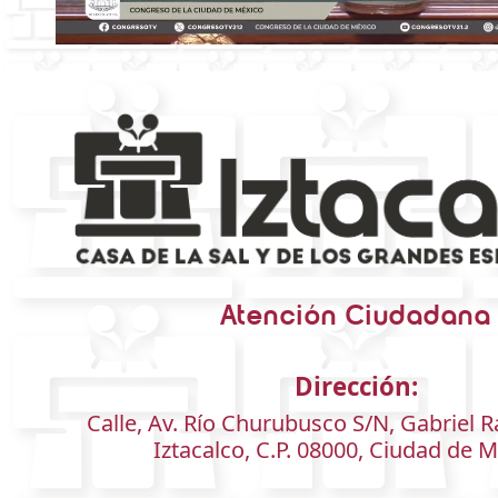
Atención Ciudadana
Dirección:
Calle, Av. Río Churubusco S/N, Gabriel 
Iztacalco, C.P. 08000, Ciudad de M