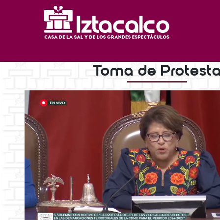
Toma de Protest