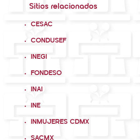
Sitios relacionados
CESAC
CONDUSEF
INEGI
FONDESO
INAI
INE
INMUJERES CDMX
SACMX