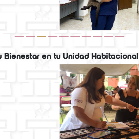
tu Bienestar en tu Unidad Habitaciona