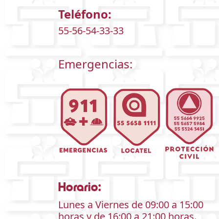
Emergencias:
Horario:
Lunes a Viernes de 09:00 a 15:00
horas y de 16:00 a 21:00 horas.