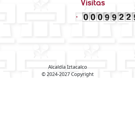
Alcaldía Iztacalco
© 2024-2027 Copyright