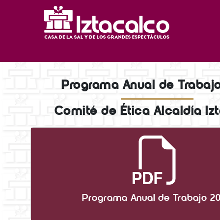
Programa Anual de Trabaj
Comité de Ética Alcaldía Iz
Programa Anual de Trabajo 2