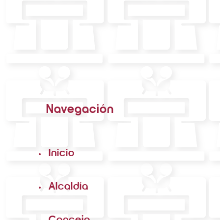
Navegación
Inicio
Alcaldía