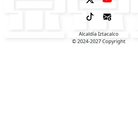
Alcaldía Iztacalco
© 2024-2027 Copyright